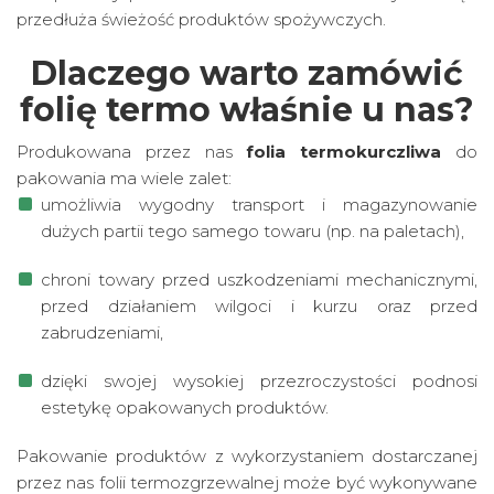
przedłuża świeżość produktów spożywczych.
Dlaczego warto zamówić
folię termo właśnie u nas?
Produkowana przez nas
folia termokurczliwa
do
pakowania ma wiele zalet:
umożliwia wygodny transport i magazynowanie
dużych partii tego samego towaru (np. na paletach),
chroni towary przed uszkodzeniami mechanicznymi,
przed działaniem wilgoci i kurzu oraz przed
zabrudzeniami,
dzięki swojej wysokiej przezroczystości podnosi
estetykę opakowanych produktów.
Pakowanie produktów z wykorzystaniem dostarczanej
przez nas folii termozgrzewalnej może być wykonywane