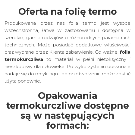
Oferta na folię termo
Produkowana przez nas folia termo jest wysoce
wszechstronna, łatwa w zastosowaniu i dostępna w
szerokiej gamie rodzajów o różnorodnych parametrach
technicznych. Może posiadać dodatkowe właściwości
oraz wybrane przez Klienta zabarwienie. Co ważne,
folia
termokurczliwa
to materiał w pełni nietoksyczny i
nieszkodliwy dla człowieka. Po wykorzystaniu doskonale
nadaje się do recyklingu i po przetworzeniu może zostać
użyta ponownie.
Opakowania
termokurczliwe dostępne
są w następujących
formach: