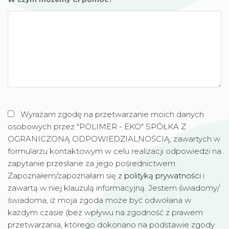
Wyrażam zgodę na przetwarzanie moich danych
osobowych przez "POLIMER - EKO" SPÓŁKA Z
OGRANICZONĄ ODPOWIEDZIALNOŚCIĄ, zawartych w
formularzu kontaktowym w celu realizacji odpowiedzi na
zapytanie przesłane za jego pośrednictwem.
Zapoznałem/zapoznałam się z
polityką prywatności
i
zawartą w niej klauzulą informacyjną. Jestem świadomy/
świadoma, iż moja zgoda może być odwołana w
każdym czasie (bez wpływu na zgodność z prawem
przetwarzania, którego dokonano na podstawie zgody