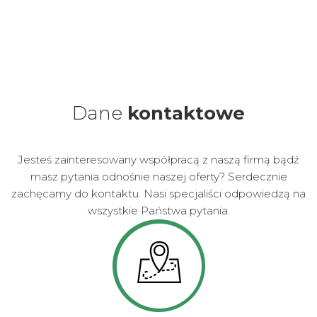
Dane
kontaktowe
Jesteś zainteresowany współpracą z naszą firmą bądź
masz pytania odnośnie naszej oferty? Serdecznie
zachęcamy do kontaktu. Nasi specjaliści odpowiedzą na
wszystkie Państwa pytania.