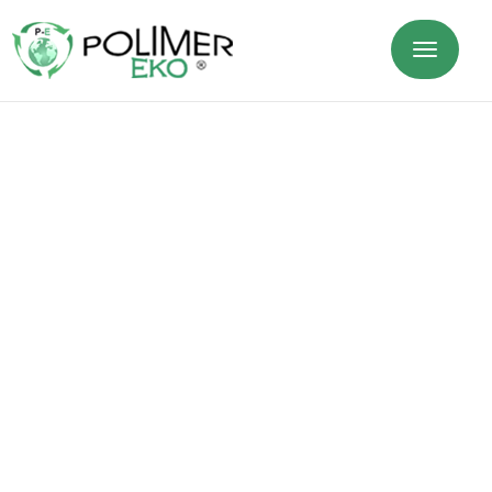
Strona główna
»
Kontakt