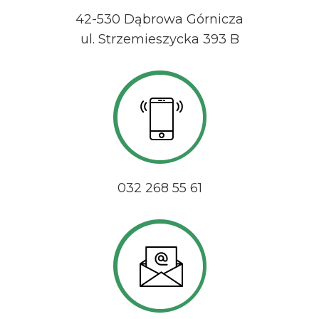
42-530 Dąbrowa Górnicza
ul. Strzemieszycka 393 B
032 268 55 61