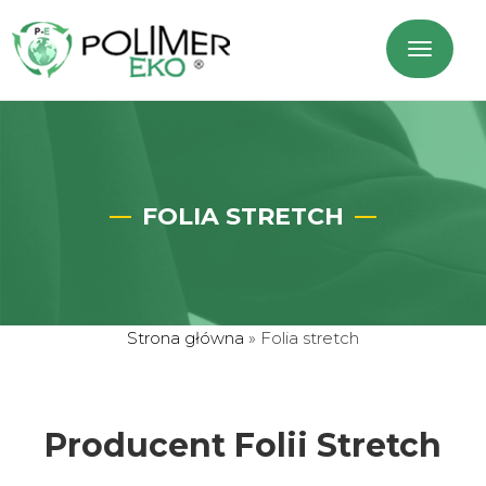
FOLIA STRETCH
Strona główna
»
Folia stretch
Producent Folii Stretch