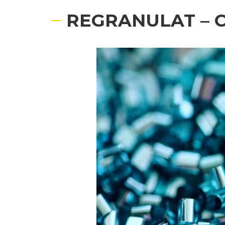
REGRANULAT – C