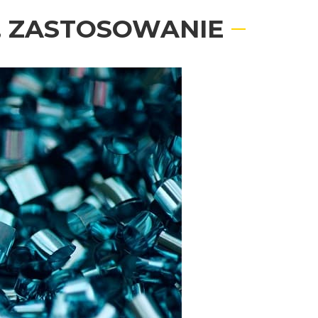
A, ZASTOSOWANIE