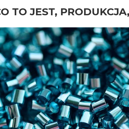
O TO JEST, PRODUKCJ