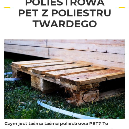
POLIESTROWA
PET Z POLIESTRU
TWARDEGO
Czym jest taśma taśma poliestrowa PET? To