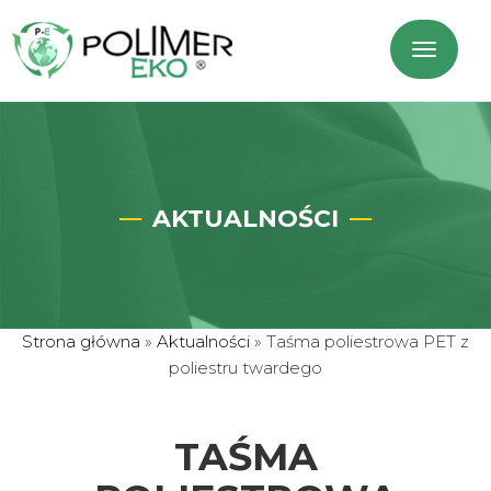
AKTUALNOŚCI
Strona główna
»
Aktualności
»
Taśma poliestrowa PET z
poliestru twardego
TAŚMA