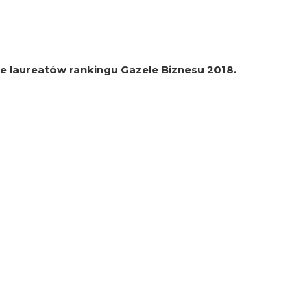
e laureatów rankingu Gazele Biznesu 2018.